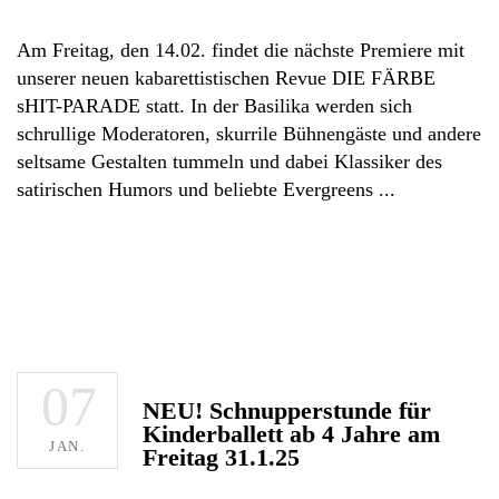
Am Freitag, den 14.02. findet die nächste Premiere mit
unserer neuen kabarettistischen Revue DIE FÄRBE
sHIT-PARADE statt. In der Basilika werden sich
schrullige Moderatoren, skurrile Bühnengäste und andere
seltsame Gestalten tummeln und dabei Klassiker des
satirischen Humors und beliebte Evergreens
07
NEU! Schnupperstunde für
Kinderballett ab 4 Jahre am
JAN.
Freitag 31.1.25