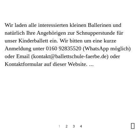
Wir laden alle interessierten kleinen Ballerinen und
natürlich Ihre Angehörigen zur Schnupperstunde für
unser Kinderballett ein. Wir bitten um eine kurze
Anmeldung unter 0160 92835520 (WhatsApp möglich)
oder Email (kontakt@ballettschule-faerbe.de) oder
Kontaktformular auf dieser Website.
1
2
3
4