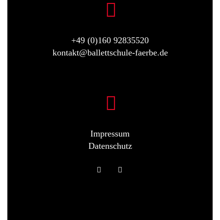
+49 (0)160 92835520
kontakt@ballettschule-faerbe.de
Impressum
Datenschutz