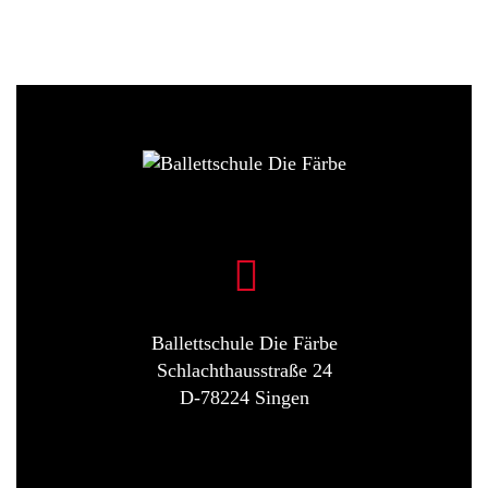
Ballettschule Die Färbe
Schlachthausstraße 24
D-78224 Singen