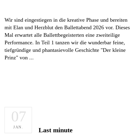
Wir sind eingestiegen in die kreative Phase und bereiten
mit Elan und Herzblut den Ballettabend 2026 vor. Dieses
Mal erwartet alle Ballettbegeisterten eine zweiteilige
Performance. In Teil 1 tanzen wir die wunderbar feine,
tiefgründige und phantasievolle Geschichte "Der kleine
Prinz" von
07
JAN.
Last minute