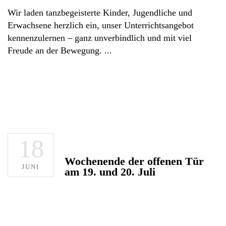
Wir laden tanzbegeisterte Kinder, Jugendliche und
Erwachsene herzlich ein, unser Unterrichtsangebot
kennenzulernen – ganz unverbindlich und mit viel
Freude an der Bewegung.
18
Wochenende der offenen Tür
JUNI
am 19. und 20. Juli