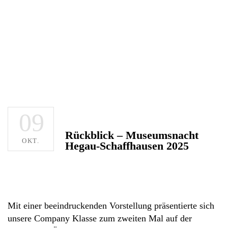
09
Rückblick – Museumsnacht
OKT.
Hegau-Schaffhausen 2025
Mit einer beeindruckenden Vorstellung präsentierte sich
unsere Company Klasse zum zweiten Mal auf der