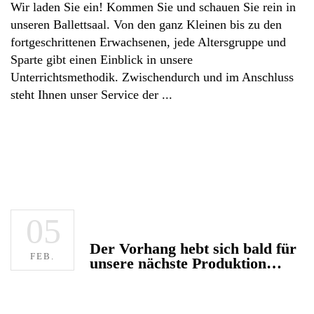
Wir laden Sie ein! Kommen Sie und schauen Sie rein in
unseren Ballettsaal. Von den ganz Kleinen bis zu den
fortgeschrittenen Erwachsenen, jede Altersgruppe und
Sparte gibt einen Einblick in unsere
Unterrichtsmethodik. Zwischendurch und im Anschluss
steht Ihnen unser Service der
05
Der Vorhang hebt sich bald für
FEB.
unsere nächste Produktion…