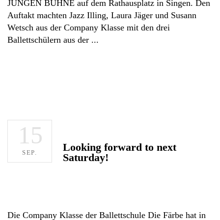
JUNGEN BÜHNE auf dem Rathausplatz in Singen. Den
Auftakt machten Jazz Illing, Laura Jäger und Susann
Wetsch aus der Company Klasse mit den drei
Ballettschülern aus der
15
Looking forward to next
SEP.
Saturday!
Die Company Klasse der Ballettschule Die Färbe hat in