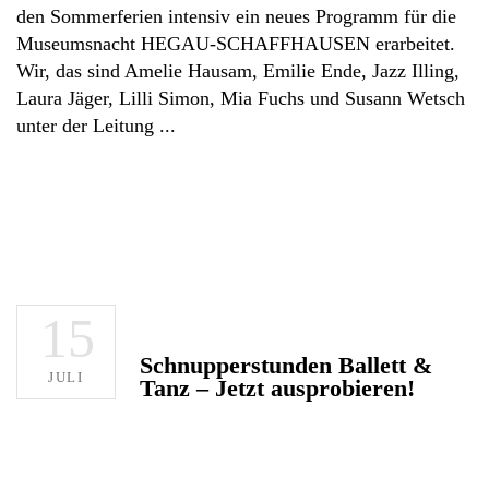
den Sommerferien intensiv ein neues Programm für die
Museumsnacht HEGAU-SCHAFFHAUSEN erarbeitet.
Wir, das sind Amelie Hausam, Emilie Ende, Jazz Illing,
Laura Jäger, Lilli Simon, Mia Fuchs und Susann Wetsch
unter der Leitung
15
Schnupperstunden Ballett &
JULI
Tanz – Jetzt ausprobieren!