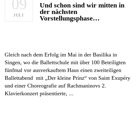
09
Und schon sind wir mitten in
der nächsten
JULI
Vorstellungsphase…
Gleich nach dem Erfolg im Mai in der Basilika in
Singen, wo die Ballettschule mit über 100 Beteiligten
fünfmal vor ausverkauftem Haus einen zweiteiligen
Ballettabend mit „Der kleine Prinz“ von Saint Exupéry
und einer Choreografie auf Rachmaninovs 2.
Klavierkonzert präsentierte,