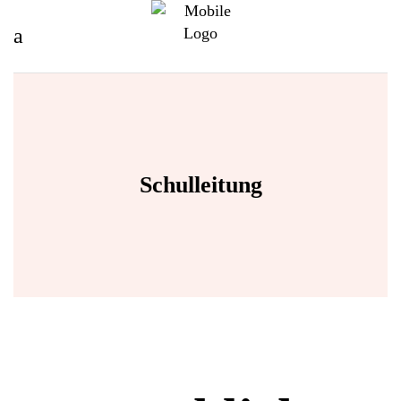
Schulleitung