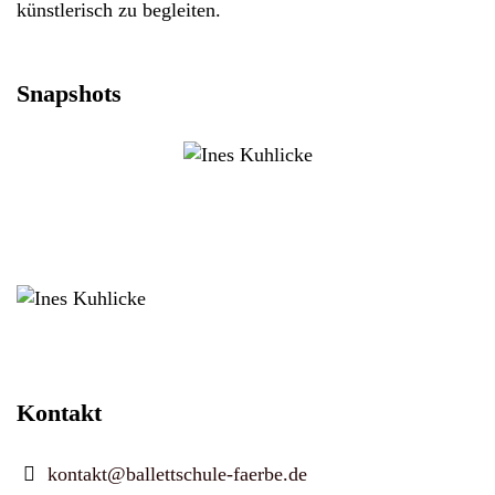
künstlerisch zu begleiten.
Snapshots
Kontakt
kontakt@ballettschule-faerbe.de