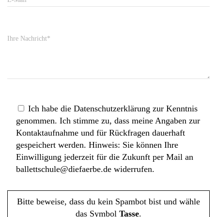
Ich habe die Datenschutzerklärung zur Kenntnis
genommen. Ich stimme zu, dass meine Angaben zur
Kontaktaufnahme und für Rückfragen dauerhaft
gespeichert werden. Hinweis: Sie können Ihre
Einwilligung jederzeit für die Zukunft per Mail an
ballettschule@diefaerbe.de widerrufen.
Bitte beweise, dass du kein Spambot bist und wähle
das Symbol
Tasse
.