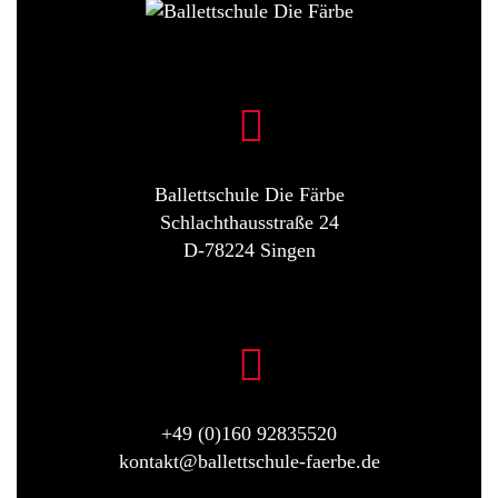
Ballettschule Die Färbe
Schlachthausstraße 24
D-78224 Singen
+49 (0)160 92835520
kontakt@ballettschule-faerbe.de