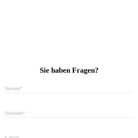
Sie haben Fragen?