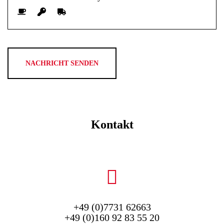
Kontakt
+49 (0)7731 62663
+49 (0)160 92 83 55 20