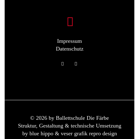
Impressum
Datenschutz
© 2026 by Ballettschule Die Färbe
Struktur, Gestaltung & technische Umsetzung
by
blue hippo
& veser grafik repro design