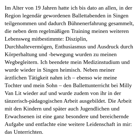
Im Alter von 19 Jahren hatte ich bis dato an allen, in der
Region legendär gewordenen Ballettabenden in Singen
teilgenommen und dadurch Bühnenerfahrung gesammelt,
die neben dem regelmäßigen Training meinen weiteren
Lebensweg mitbestimmte: Disziplin,
Durchhaltevermögen, Enthusiasmus und Ausdruck durch
Körperhaltung und -bewegung wurden zu meinen
Wegbegleitern. Ich beendete mein Medizinstudium und
wurde wieder in Singen heimisch. Neben meiner
ärztlichen Tätigkeit nahm ich – ebenso wie meine
Tochter und mein Sohn – den Ballettunterricht bei Milly
Van Lit wieder auf und wurde zudem von ihr in der
tänzerisch-pädagogischen Arbeit ausgebildet. Die Arbeit
mit den Kindern und später auch Jugendlichen und
Erwachsenen ist eine ganz besondere und bereichernde
Aufgabe und entfachte eine weitere Leidenschaft in mir:
das Unterrichten.