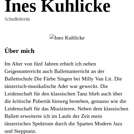
Ines Kuhlicke
Schulleiterin
Über mich
Im Alter von fünf Jahren erhielt ich neben
Geigenunterricht auch Ballettunterricht an der
Ballettschule Die Färbe Singen bei Milly Van Lit. Die
tänzerisch-musikalische Ader war geweckt. Die
Leidenschaft für den klassischen Tanz blieb auch über
die kritische Pubertät hinweg bestehen, genauso wie die
Leidenschaft für das Musizieren. Neben dem klassischen
Ballett erweiterte ich im Laufe der Zeit mein
tänzerisches Spektrum durch die Sparten Modern Jazz
und Stepptanz.