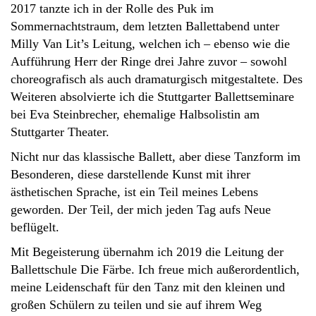
2017 tanzte ich in der Rolle des Puk im
Sommernachtstraum, dem letzten Ballettabend unter
Milly Van Lit’s Leitung, welchen ich – ebenso wie die
Aufführung Herr der Ringe drei Jahre zuvor – sowohl
choreografisch als auch dramaturgisch mitgestaltete. Des
Weiteren absolvierte ich die Stuttgarter Ballettseminare
bei Eva Steinbrecher, ehemalige Halbsolistin am
Stuttgarter Theater.
Nicht nur das klassische Ballett, aber diese Tanzform im
Besonderen, diese darstellende Kunst mit ihrer
ästhetischen Sprache, ist ein Teil meines Lebens
geworden. Der Teil, der mich jeden Tag aufs Neue
beflügelt.
Mit Begeisterung übernahm ich 2019 die Leitung der
Ballettschule Die Färbe. Ich freue mich außerordentlich,
meine Leidenschaft für den Tanz mit den kleinen und
großen Schülern zu teilen und sie auf ihrem Weg