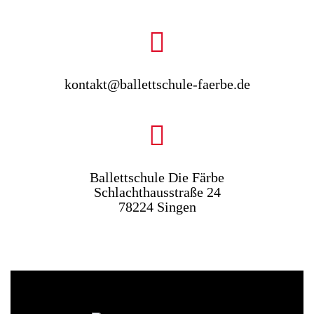
kontakt@ballettschule-faerbe.de
Ballettschule Die Färbe
Schlachthausstraße 24
78224 Singen